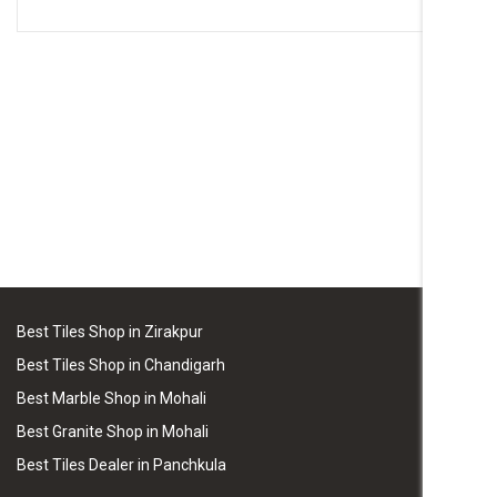
Best Tiles Shop in Zirakpur
Best Tiles Shop in Chandigarh
Best Marble Shop in Mohali
Best Granite Shop in Mohali
Best Tiles Dealer in Panchkula